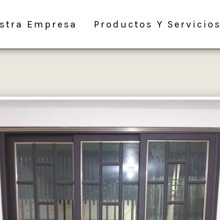
stra Empresa
Productos Y Servicio