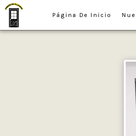
Página De Inicio
Nue