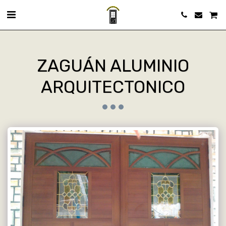
ZAGUÁN ALUMINIO
ARQUITECTONICO