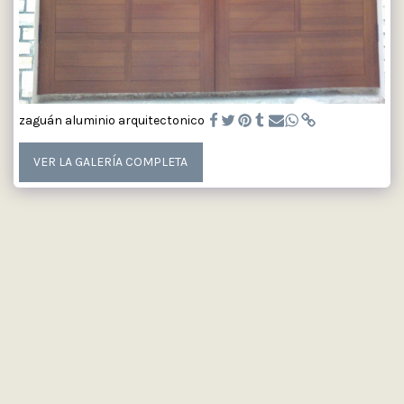
zaguán aluminio arquitectonico
VER LA GALERÍA COMPLETA