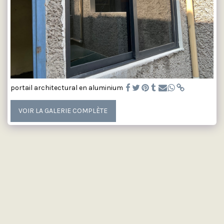
portail architectural en aluminium
VOIR LA GALERIE COMPLÈTE