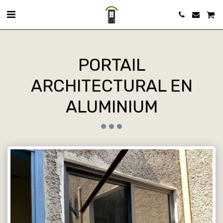
PORTAIL
ARCHITECTURAL EN
ALUMINIUM