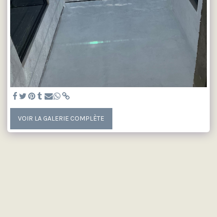
VOIR LA GALERIE COMPLÈTE